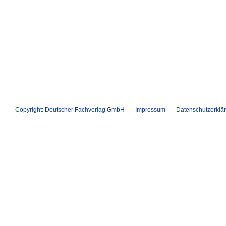
Copyright: Deutscher Fachverlag GmbH
Impressum
Datenschutzerklä