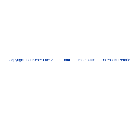
Copyright: Deutscher Fachverlag GmbH
Impressum
Datenschutzerklä