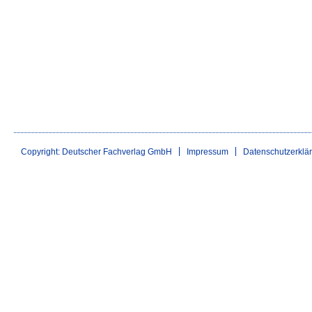
Copyright: Deutscher Fachverlag GmbH
Impressum
Datenschutzerklä