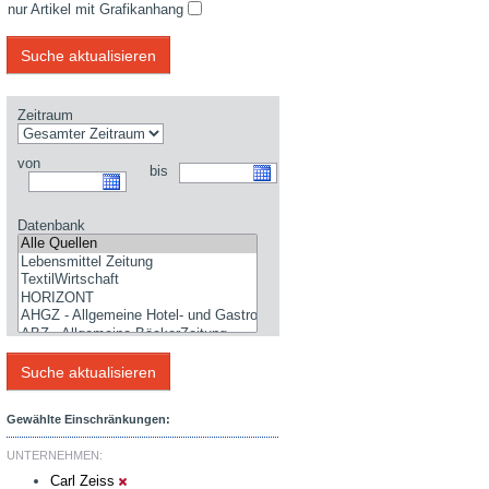
nur Artikel mit Grafikanhang
Zeitraum
von
bis
Datenbank
Gewählte Einschränkungen:
UNTERNEHMEN:
Carl Zeiss