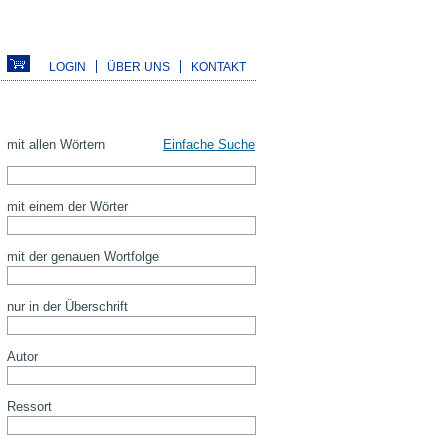
LOGIN
ÜBER UNS
KONTAKT
mit allen Wörtern
Einfache Suche
mit einem der Wörter
mit der genauen Wortfolge
nur in der Überschrift
Autor
Ressort