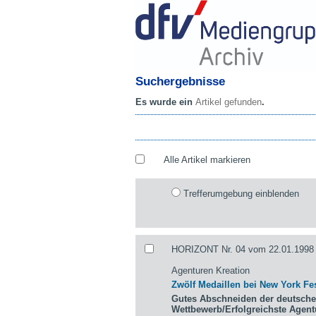
Suchergebnisse
Es wurde ein
Artikel gefunden
.
Alle Artikel markieren
Trefferumgebung einblenden
HORIZONT Nr. 04 vom 22.01.1998 
Agenturen Kreation
Zwölf Medaillen bei New York Fes
Gutes Abschneiden der deutsche
Wettbewerb/Erfolgreichste Agen