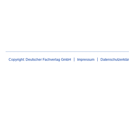
Copyright: Deutscher Fachverlag GmbH
Impressum
Datenschutzerklä