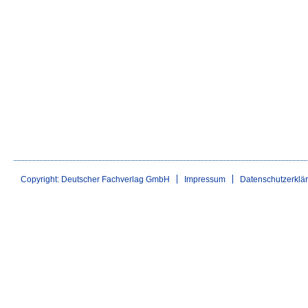
Copyright: Deutscher Fachverlag GmbH
Impressum
Datenschutzerklä