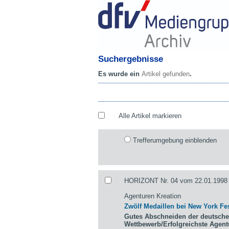
Suchergebnisse
Es wurde ein
Artikel gefunden
.
Alle Artikel markieren
Trefferumgebung einblenden
HORIZONT Nr. 04 vom 22.01.1998 
Agenturen Kreation
Zwölf Medaillen bei New York Fes
Gutes Abschneiden der deutsche
Wettbewerb/Erfolgreichste Agen