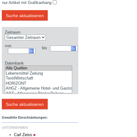
nur Artikel mit Grafikanhang
Zeitraum
von
bis
Datenbank
Gewählte Einschränkungen:
UNTERNEHMEN:
Carl Zeiss