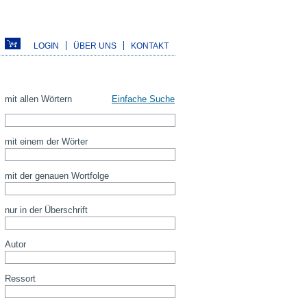
LOGIN
ÜBER UNS
KONTAKT
mit allen Wörtern
Einfache Suche
mit einem der Wörter
mit der genauen Wortfolge
nur in der Überschrift
Autor
Ressort