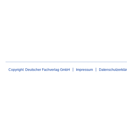
Copyright: Deutscher Fachverlag GmbH
Impressum
Datenschutzerklä