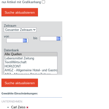
nur Artikel mit Grafikanhang
Zeitraum
von
bis
Datenbank
Gewählte Einschränkungen:
UNTERNEHMEN:
Carl Zeiss