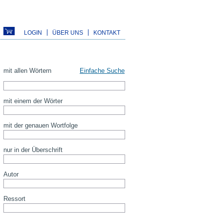
LOGIN
ÜBER UNS
KONTAKT
mit allen Wörtern
Einfache Suche
mit einem der Wörter
mit der genauen Wortfolge
nur in der Überschrift
Autor
Ressort