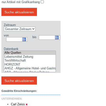
nur Artikel mit Grafikanhang
Zeitraum
von
bis
Datenbank
Gewählte Einschränkungen:
UNTERNEHMEN:
Carl Zeiss