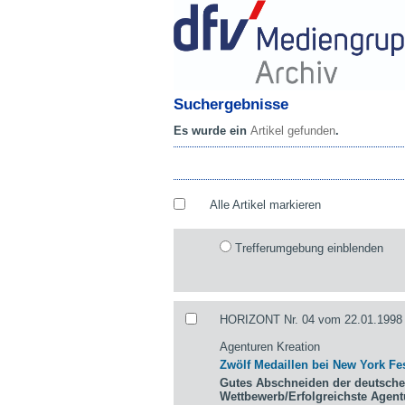
Suchergebnisse
Es wurde ein
Artikel gefunden
.
Alle Artikel markieren
Trefferumgebung einblenden
HORIZONT Nr. 04 vom 22.01.1998 
Agenturen Kreation
Zwölf Medaillen bei New York Fes
Gutes Abschneiden der deutsche
Wettbewerb/Erfolgreichste Agen