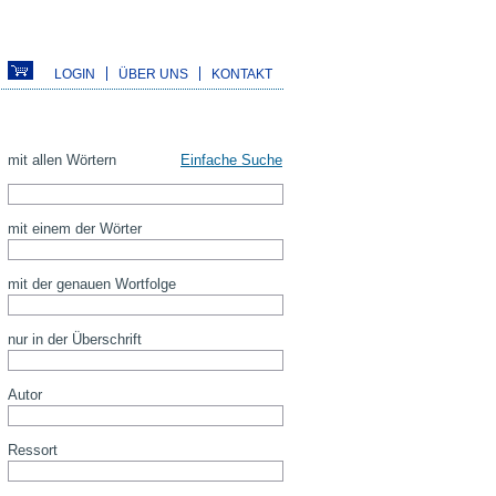
LOGIN
ÜBER UNS
KONTAKT
mit allen Wörtern
Einfache Suche
mit einem der Wörter
mit der genauen Wortfolge
nur in der Überschrift
Autor
Ressort