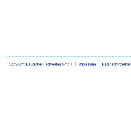
Copyright: Deutscher Fachverlag GmbH
Impressum
Datenschutzerklä