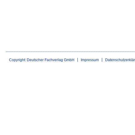
Copyright: Deutscher Fachverlag GmbH
Impressum
Datenschutzerklä