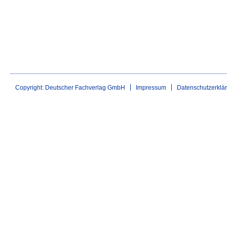
Copyright: Deutscher Fachverlag GmbH
Impressum
Datenschutzerklä