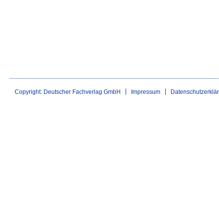
Copyright: Deutscher Fachverlag GmbH
Impressum
Datenschutzerklä