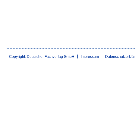
Copyright: Deutscher Fachverlag GmbH
Impressum
Datenschutzerklä