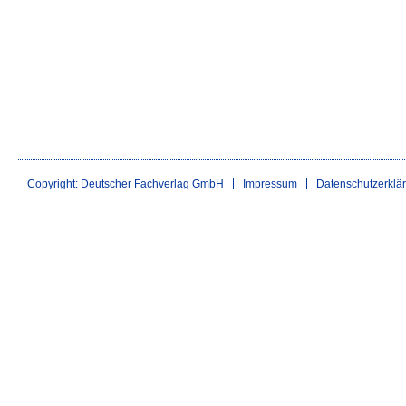
Copyright: Deutscher Fachverlag GmbH
Impressum
Datenschutzerklä