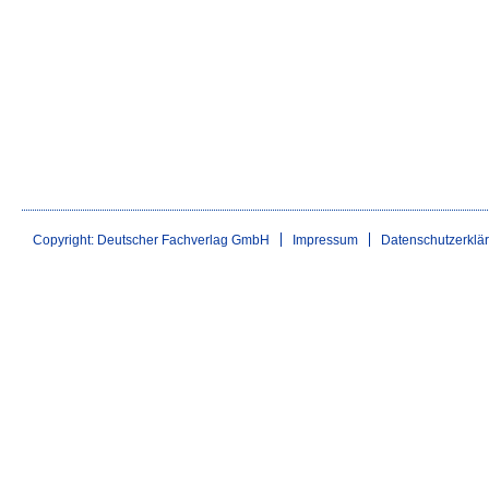
Copyright: Deutscher Fachverlag GmbH
Impressum
Datenschutzerklä