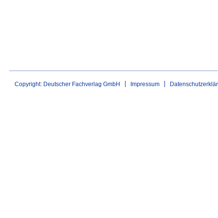
Copyright: Deutscher Fachverlag GmbH
Impressum
Datenschutzerklä