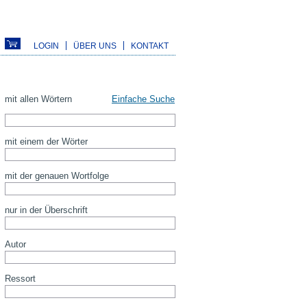
LOGIN
ÜBER UNS
KONTAKT
mit allen Wörtern
Einfache Suche
mit einem der Wörter
mit der genauen Wortfolge
nur in der Überschrift
Autor
Ressort