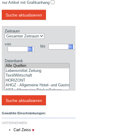
nur Artikel mit Grafikanhang
Zeitraum
von
bis
Datenbank
Gewählte Einschränkungen:
UNTERNEHMEN:
Carl Zeiss