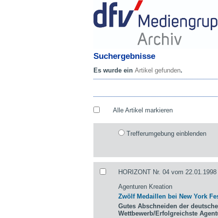
Suchergebnisse
Es wurde ein
Artikel gefunden
.
Alle Artikel markieren
Trefferumgebung einblenden
HORIZONT Nr. 04 vom 22.01.1998 
Agenturen Kreation
Zwölf Medaillen bei New York Fes
Gutes Abschneiden der deutsche
Wettbewerb/Erfolgreichste Agen