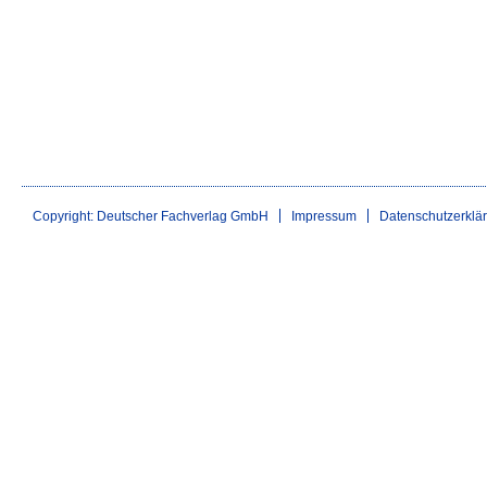
Copyright: Deutscher Fachverlag GmbH
Impressum
Datenschutzerklä