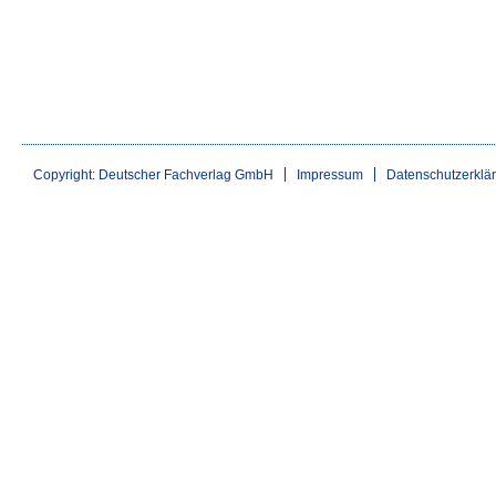
Copyright: Deutscher Fachverlag GmbH
Impressum
Datenschutzerklä