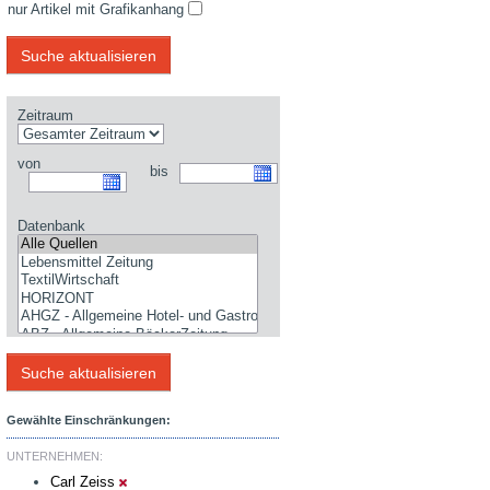
nur Artikel mit Grafikanhang
Zeitraum
von
bis
Datenbank
Gewählte Einschränkungen:
UNTERNEHMEN:
Carl Zeiss