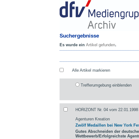
Suchergebnisse
Es wurde ein
Artikel gefunden
.
Alle Artikel markieren
Trefferumgebung einblenden
HORIZONT Nr. 04 vom 22.01.1998 
Agenturen Kreation
Zwölf Medaillen bei New York Fes
Gutes Abschneiden der deutsche
Wettbewerb/Erfolgreichste Agen