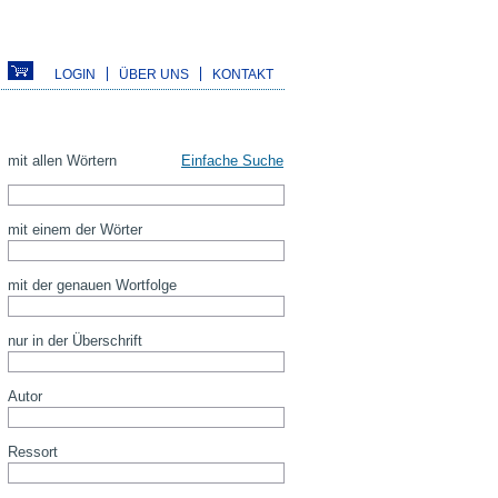
LOGIN
ÜBER UNS
KONTAKT
mit allen Wörtern
Einfache Suche
mit einem der Wörter
mit der genauen Wortfolge
nur in der Überschrift
Autor
Ressort