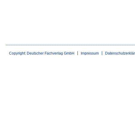
Copyright: Deutscher Fachverlag GmbH
Impressum
Datenschutzerklä