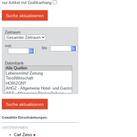
nur Artikel mit Grafikanhang
Zeitraum
von
bis
Datenbank
Gewählte Einschränkungen:
UNTERNEHMEN:
Carl Zeiss