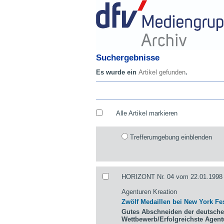
Suchergebnisse
Es wurde ein
Artikel gefunden
.
Alle Artikel markieren
Trefferumgebung einblenden
HORIZONT Nr. 04 vom 22.01.1998 
Agenturen Kreation
Zwölf Medaillen bei New York Fes
Gutes Abschneiden der deutsche
Wettbewerb/Erfolgreichste Agen