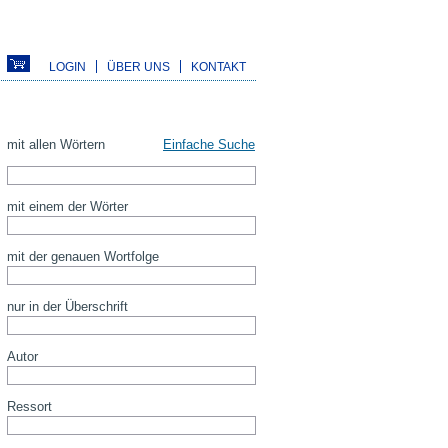
LOGIN
ÜBER UNS
KONTAKT
mit allen Wörtern
Einfache Suche
mit einem der Wörter
mit der genauen Wortfolge
nur in der Überschrift
Autor
Ressort