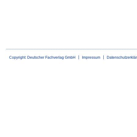
Copyright: Deutscher Fachverlag GmbH
Impressum
Datenschutzerklä