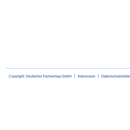
Copyright: Deutscher Fachverlag GmbH
Impressum
Datenschutzerklä