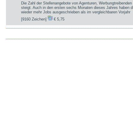
Die Zahl der Stellenangebote von Agenturen, Werbungtreibenden 
steigt. Auch in den ersten sechs Monaten dieses Jahres haben d
wieder mehr Jobs ausgeschrieben als im vergleichbaren Vorjahr
[9160 Zeichen]
€ 5,75