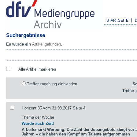
STARTSEITE
Suchergebnisse
Es wurde ein
Artikel gefunden
.
Alle Artikel markieren
Trefferumgebung einblenden
So
Treffer 
Horizont 35 vom 31.08.2017 Seite 4
Thema der Woche
Wurde auch Zeit!
Arbeitsmarkt Werbung: Die Zahl der Jobangebote steigt vor a
Jahren – die haben den Kampf um Talente aufgenommen