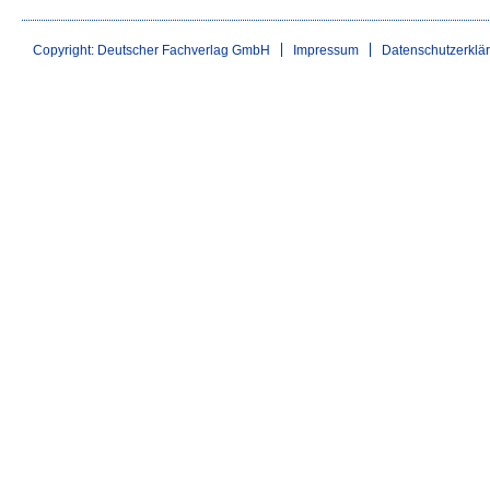
Copyright: Deutscher Fachverlag GmbH
Impressum
Datenschutzerklä