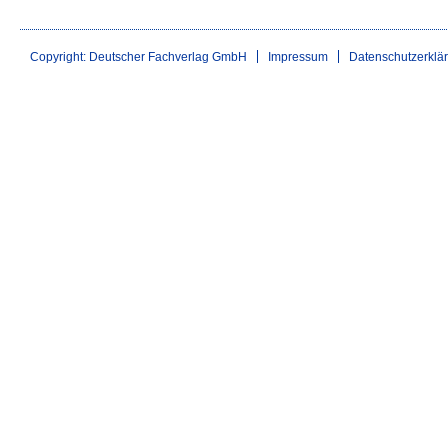
Copyright: Deutscher Fachverlag GmbH
Impressum
Datenschutzerklä