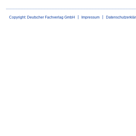
Copyright: Deutscher Fachverlag GmbH
Impressum
Datenschutzerklä