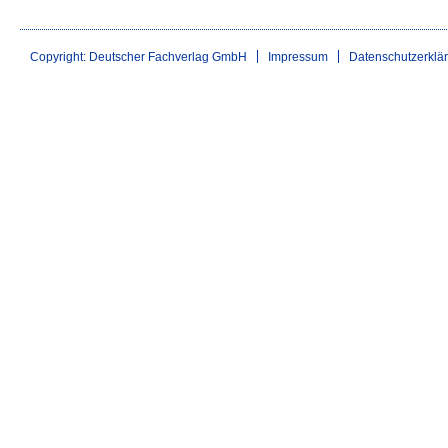
Copyright: Deutscher Fachverlag GmbH
Impressum
Datenschutzerklä