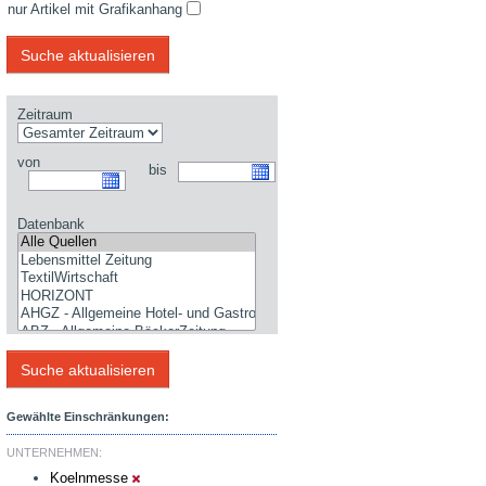
nur Artikel mit Grafikanhang
Zeitraum
von
bis
Datenbank
Gewählte Einschränkungen:
UNTERNEHMEN:
Koelnmesse