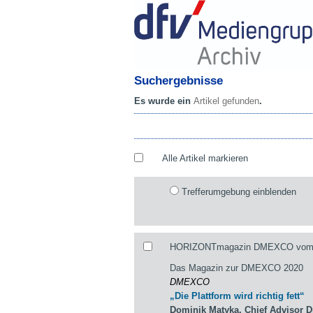
Suchergebnisse
Es wurde ein
Artikel gefunden
.
Alle Artikel markieren
Trefferumgebung einblenden
HORIZONTmagazin DMEXCO vom 10.
Das Magazin zur DMEXCO 2020
DMEXCO
„Die Plattform wird richtig fett“
Dominik Matyka, Chief Advisor 