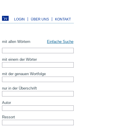
LOGIN
ÜBER UNS
KONTAKT
mit allen Wörtern
Einfache Suche
mit einem der Wörter
mit der genauen Wortfolge
nur in der Überschrift
Autor
Ressort