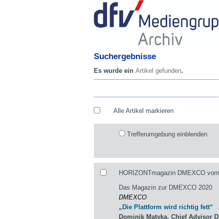
Suchergebnisse
Es wurde ein
Artikel gefunden
.
Alle Artikel markieren
Trefferumgebung einblenden
HORIZONTmagazin DMEXCO vom 10.
Das Magazin zur DMEXCO 2020
DMEXCO
„Die Plattform wird richtig fett“
Dominik Matyka, Chief Advisor 