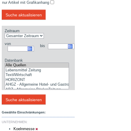
nur Artikel mit Grafikanhang
Zeitraum
von
bis
Datenbank
Gewählte Einschränkungen:
UNTERNEHMEN:
Koelnmesse