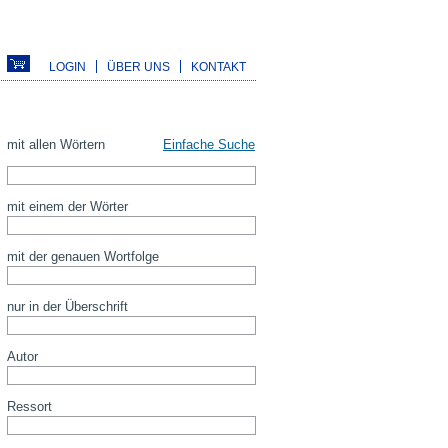
LOGIN
ÜBER UNS
KONTAKT
mit allen Wörtern
Einfache Suche
mit einem der Wörter
mit der genauen Wortfolge
nur in der Überschrift
Autor
Ressort