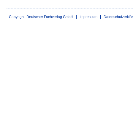
Copyright: Deutscher Fachverlag GmbH
Impressum
Datenschutzerklä