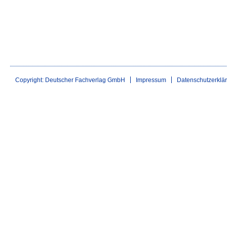
Copyright: Deutscher Fachverlag GmbH
Impressum
Datenschutzerklä