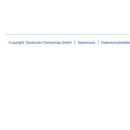
Copyright: Deutscher Fachverlag GmbH
Impressum
Datenschutzerklä