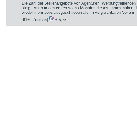
Die Zahl der Stellenangebote von Agenturen, Werbungtreibenden 
steigt. Auch in den ersten sechs Monaten dieses Jahres haben d
wieder mehr Jobs ausgeschrieben als im vergleichbaren Vorjahr
[9160 Zeichen]
€ 5,75