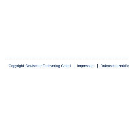
Copyright: Deutscher Fachverlag GmbH
Impressum
Datenschutzerklä