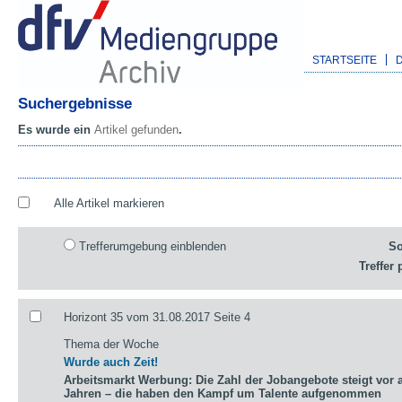
STARTSEITE
Suchergebnisse
Es wurde ein
Artikel gefunden
.
Alle Artikel markieren
Trefferumgebung einblenden
So
Treffer 
Horizont 35 vom 31.08.2017 Seite 4
Thema der Woche
Wurde auch Zeit!
Arbeitsmarkt Werbung: Die Zahl der Jobangebote steigt vor a
Jahren – die haben den Kampf um Talente aufgenommen