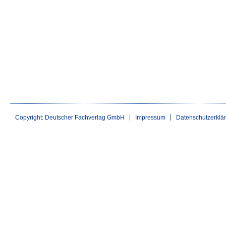
Copyright: Deutscher Fachverlag GmbH
Impressum
Datenschutzerklä