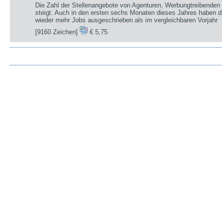
Die Zahl der Stellenangebote von Agenturen, Werbungtreibenden 
steigt. Auch in den ersten sechs Monaten dieses Jahres haben d
wieder mehr Jobs ausgeschrieben als im vergleichbaren Vorjahr
[9160 Zeichen]
€ 5,75