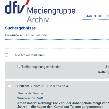
STARTSEITE
Suchergebnisse
Es wurde ein
Artikel gefunden
.
Alle Artikel markieren
Trefferumgebung einblenden
So
Treffer 
Horizont 35 vom 31.08.2017 Seite 4
Thema der Woche
Wurde auch Zeit!
Arbeitsmarkt Werbung: Die Zahl der Jobangebote steigt vor a
Jahren – die haben den Kampf um Talente aufgenommen