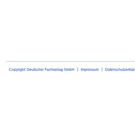
Copyright: Deutscher Fachverlag GmbH
Impressum
Datenschutzerklä