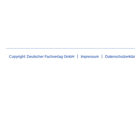
Copyright: Deutscher Fachverlag GmbH
Impressum
Datenschutzerklä