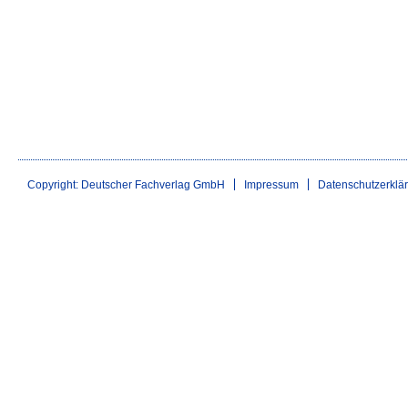
Copyright: Deutscher Fachverlag GmbH
Impressum
Datenschutzerklä