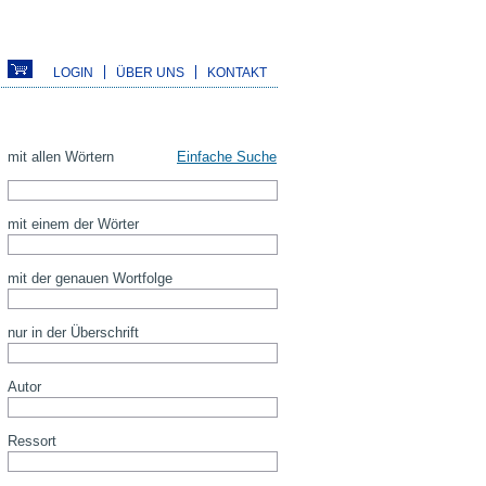
LOGIN
ÜBER UNS
KONTAKT
mit allen Wörtern
Einfache Suche
mit einem der Wörter
mit der genauen Wortfolge
nur in der Überschrift
Autor
Ressort