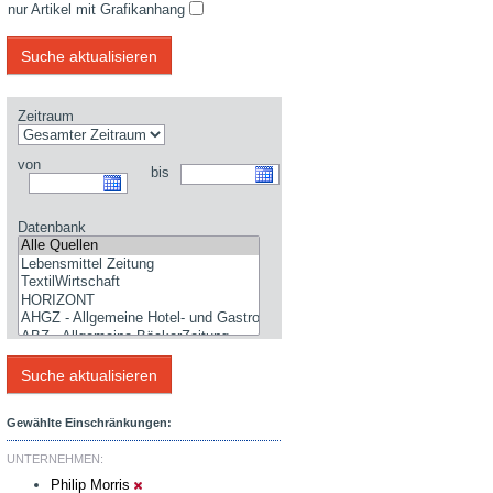
nur Artikel mit Grafikanhang
Zeitraum
von
bis
Datenbank
Gewählte Einschränkungen:
UNTERNEHMEN:
Philip Morris