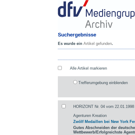
Suchergebnisse
Es wurde ein
Artikel gefunden
.
Alle Artikel markieren
Trefferumgebung einblenden
HORIZONT Nr. 04 vom 22.01.1998 
Agenturen Kreation
Zwölf Medaillen bei New York Fes
Gutes Abschneiden der deutsche
Wettbewerb/Erfolgreichste Agen