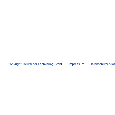
Copyright: Deutscher Fachverlag GmbH
Impressum
Datenschutzerklä