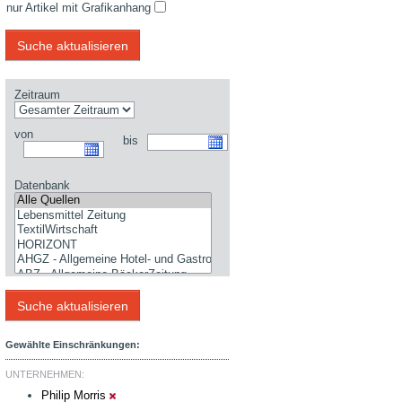
nur Artikel mit Grafikanhang
Zeitraum
von
bis
Datenbank
Gewählte Einschränkungen:
UNTERNEHMEN:
Philip Morris