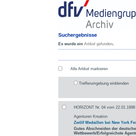
Suchergebnisse
Es wurde ein
Artikel gefunden
.
Alle Artikel markieren
Trefferumgebung einblenden
HORIZONT Nr. 04 vom 22.01.1998 
Agenturen Kreation
Zwölf Medaillen bei New York Fes
Gutes Abschneiden der deutsche
Wettbewerb/Erfolgreichste Agen