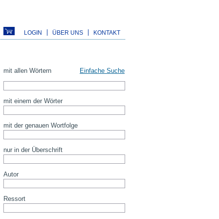
LOGIN
ÜBER UNS
KONTAKT
mit allen Wörtern
Einfache Suche
mit einem der Wörter
mit der genauen Wortfolge
nur in der Überschrift
Autor
Ressort