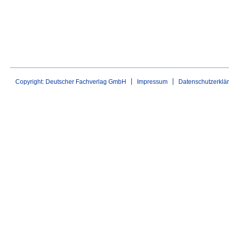
Copyright: Deutscher Fachverlag GmbH
Impressum
Datenschutzerklä