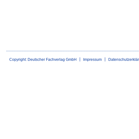
Copyright: Deutscher Fachverlag GmbH
Impressum
Datenschutzerklä