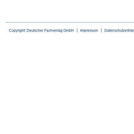
Copyright: Deutscher Fachverlag GmbH
Impressum
Datenschutzerklä