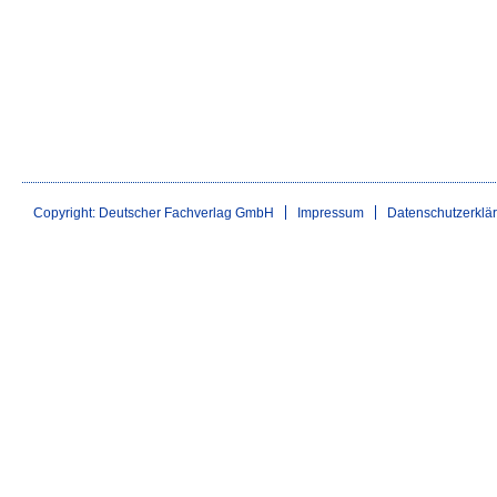
Copyright: Deutscher Fachverlag GmbH
Impressum
Datenschutzerklä