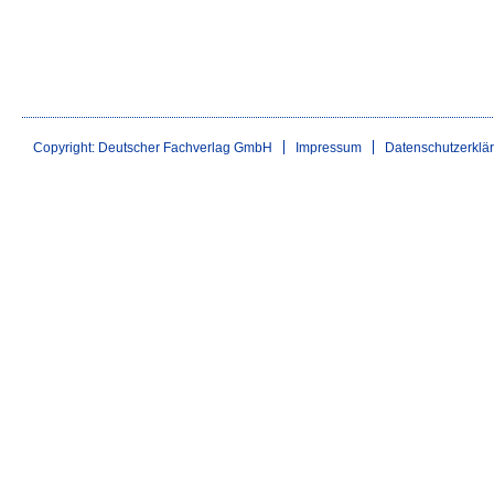
Copyright: Deutscher Fachverlag GmbH
Impressum
Datenschutzerklä