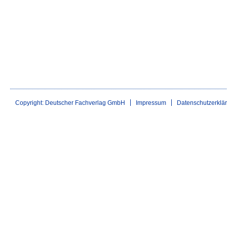
Copyright: Deutscher Fachverlag GmbH
Impressum
Datenschutzerklä