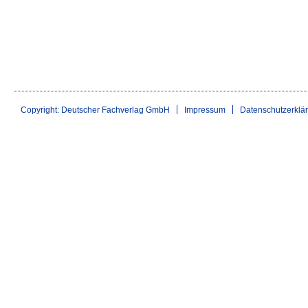
Copyright: Deutscher Fachverlag GmbH
Impressum
Datenschutzerklä